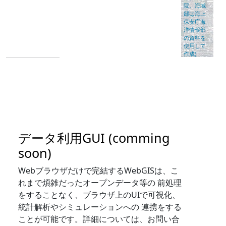
データ利用GUI (comming
soon)
Webブラウザだけで完結するWebGISは、こ
れまで煩雑だったオープンデータ等の 前処理
をすることなく、ブラウザ上のUIで可視化、
統計解析やシミュレーションへの 連携をする
ことが可能です。詳細については、お問い合