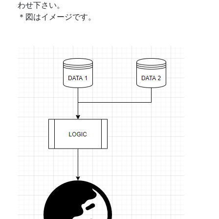
わせ下さい。
＊図はイメージです。