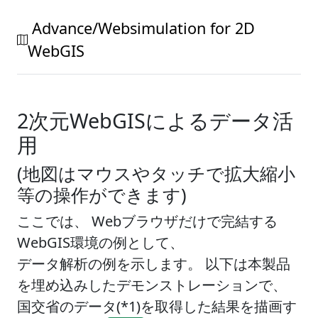
Advance/Websimulation for 2D
WebGIS
2次元WebGISによるデータ活
用
(地図はマウスやタッチで拡大縮小
等の操作ができます)
ここでは、 Webブラウザだけで完結する
WebGIS環境の例として、
データ解析の例を示します。 以下は本製品
を埋め込みしたデモンストレーションで、
国交省のデータ(*1)を取得した結果を描画す