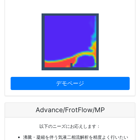
デモページ
Advance/FrotFlow/MP
以下のニーズにお応えします：
沸騰・凝縮を伴う気液二相流解析を精度よく行いたい