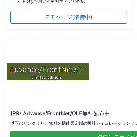
Plotlyを用いた材料学アプリ作成
デモページ(準備中)
(PR) Advance/FrontNet/ΩLE無料配布中
以下のリンクより、無料の機能限定版の弊社シミュレーションソ
ダウンロードペ