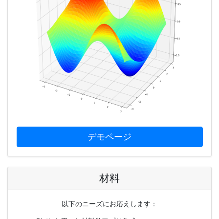
デモページ
材料
以下のニーズにお応えします：