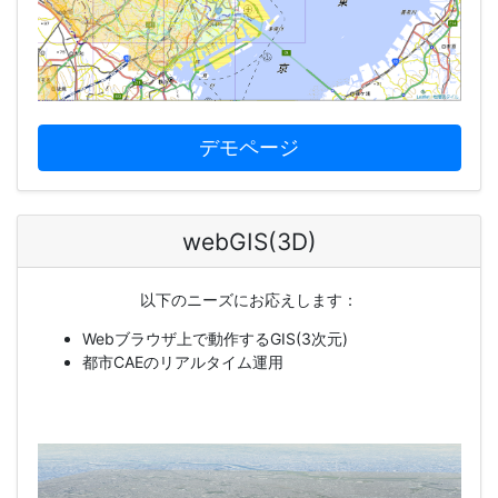
デモページ
webGIS(3D)
以下のニーズにお応えします：
Webブラウザ上で動作するGIS(3次元)
都市CAEのリアルタイム運用