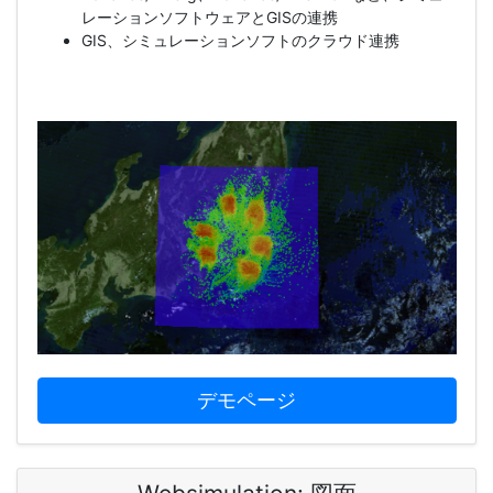
レーションソフトウェアとGISの連携
GIS、シミュレーションソフトのクラウド連携
デモページ