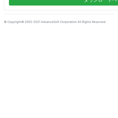
© Copyright© 2002-2021 AdvanceSoft Corporation All Rights Reserved.