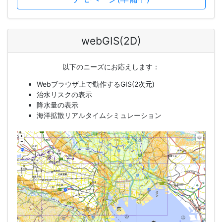
webGIS(2D)
以下のニーズにお応えします：
Webブラウザ上で動作するGIS(2次元)
治水リスクの表示
降水量の表示
海洋拡散リアルタイムシミュレーション