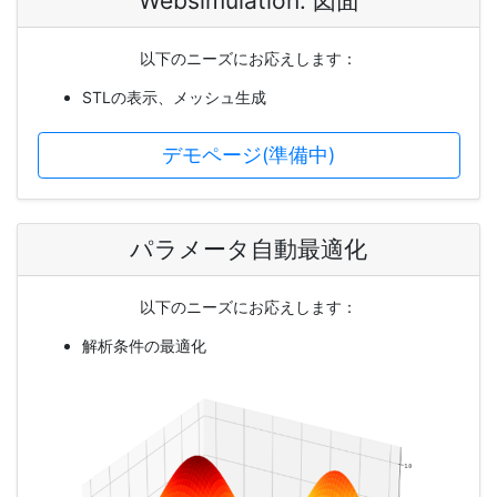
Websimulation: 図面
以下のニーズにお応えします：
STLの表示、メッシュ生成
デモページ(準備中)
パラメータ自動最適化
以下のニーズにお応えします：
解析条件の最適化