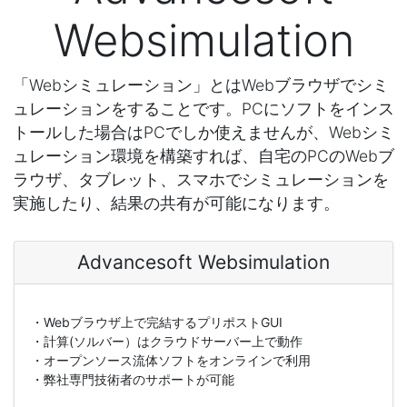
Websimulation
「Webシミュレーション」とはWebブラウザでシミ
ュレーションをすることです。PCにソフトをインス
トールした場合はPCでしか使えませんが、Webシミ
ュレーション環境を構築すれば、⾃宅のPCのWebブ
ラウザ、タブレット、スマホでシミュレーションを
実施したり、結果の共有が可能になります。
Advancesoft Websimulation
・Webブラウザ上で完結するプリポストGUI
・計算(ソルバー）はクラウドサーバー上で動作
・オープンソース流体ソフトをオンラインで利用
・弊社専門技術者のサポートが可能